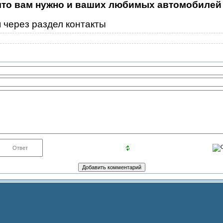
 что вам нужно и ваших любимых автомобилей
 через раздел контакты